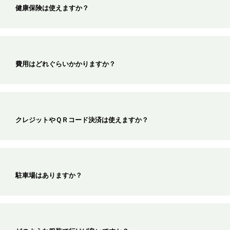
健康保険は使えますか？
費用はどれぐらいかかりますか？
クレジットやＱＲコード決済は使えますか？
駐車場はありますか？