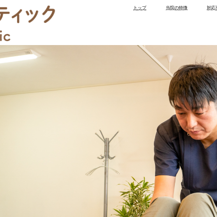
トップ
当院の特徴
対応