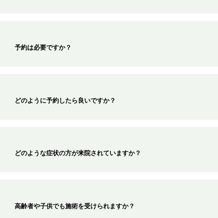
予約は必要ですか？
どのように予約したら良いですか？
どのような症状の方が来院されていますか？
高齢者や子供でも施術を受けられますか？