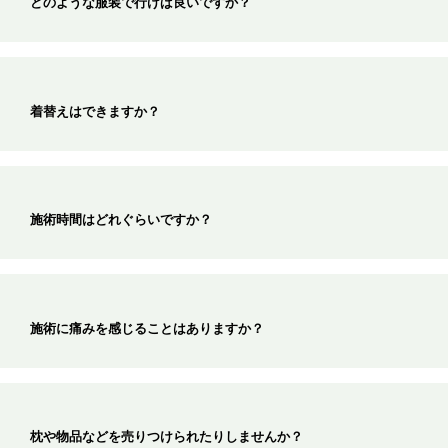
どのような服装で行けば良いですか？
着替えはできますか？
施術時間はどれぐらいですか？
施術に痛みを感じることはありますか？
枕や物品などを売りつけられたりしませんか？