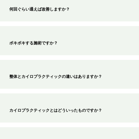
何回ぐらい通えば改善しますか？
ボキボキする施術ですか？
整体とカイロプラクティックの違いはありますか？
カイロプラクティックとはどういったものですか？